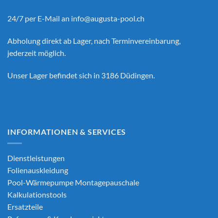
24/7 per E-Mail an
info@augusta-pool.ch
Abholung direkt ab Lager, nach Terminvereinbarung,
jederzeit möglich.
Unser Lager befindet sich in 3186 Düdingen.
INFORMATIONEN & SERVICES
Dienstleistungen
Folienauskleidung
Pool-Wärmepumpe Montagepauschale
Kalkulationstools
Ersatzteile