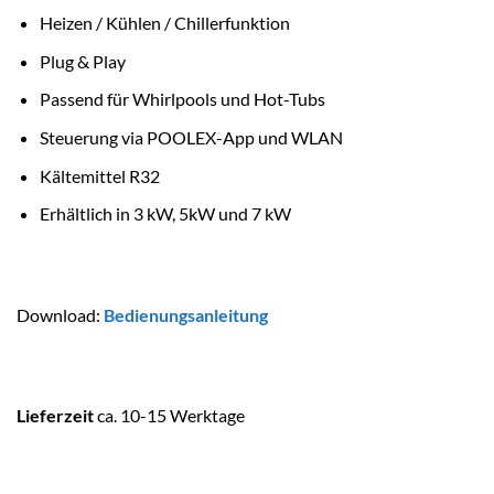
Heizen / Kühlen / Chillerfunktion
Plug & Play
Passend für Whirlpools und Hot-Tubs
Steuerung via POOLEX-App und WLAN
Kältemittel R32
Erhältlich in 3 kW, 5kW und 7 kW
Download
:
Bedienungsanleitung
Lieferzeit
ca. 10-15 Werktage