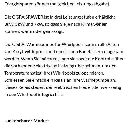
Energie sparen können (bei gleicher Leistungsabgabe).
Die O’SPA SPAWER ist in drei Leistungsstufen erhältlich:
3kW, 5kW und 7kW, so dass Sie je nach Klima wählen
können: warm oder gemässigt.
Die O’SPA-Wärmepumpe für Whirlpools kann in alle Arten
von Acryl-Whirlpools und nordischen Badefässern eingebaut
werden. Wenn Sie möchten, kann sie sogar die Kontrolle über
die vorhandene elektrische Heizung übernehmen, um den
Temperaturanstieg Ihres Whirlpools zu optimieren.
Schliessen Sie einfach ein Relais an Ihre Wärmepumpe an.
Dieses Relais steuert den elektrischen Heizer, der werkseitig
in den Whirlpool integriert ist.
Umkehrbarer Modus: