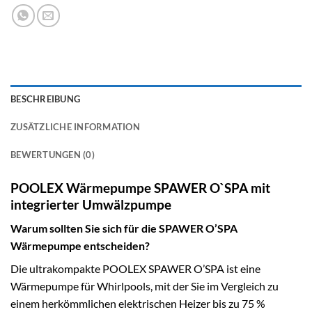
BESCHREIBUNG
ZUSÄTZLICHE INFORMATION
BEWERTUNGEN (0)
POOLEX Wärmepumpe SPAWER O`SPA mit
integrierter Umwälzpumpe
Warum sollten Sie sich für die SPAWER O’SPA
Wärmepumpe entscheiden?
Die ultrakompakte POOLEX SPAWER O’SPA ist eine
Wärmepumpe für Whirlpools, mit der Sie im Vergleich zu
einem herkömmlichen elektrischen Heizer bis zu 75 %