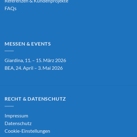
Referenzen & Kundenprojekte
FAQs
MESSEN & EVENTS
Giardina, 11. – 15. März 2026
BEA, 24. April – 3. Mai 2026
RECHT & DATENSCHUTZ
Impressum
Datenschutz
Cookie-Einstellungen