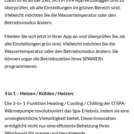
überprüfen, ob alle Einstellungen im grünen Bereich sind.
Vielleicht möchten Sie die Wassertemperatur oder den
Betriebsmodus ändern.
Melden Sie sich jetzt in Ihrer App an und überprüfen Sie, ob
alle Einstellungen grün sind. Vielleicht möchten Sie die
Wassertemperatur oder den Betriebsmodus ändern. Sie
können sogar die Betriebszeiten Ihres SPAWERs
programmieren.
3 in 1 – Heizen / Kühlen / Heizen:
Die 3-in-1-Funktion Heating / Cooling / Chilling der O’SPA-
Wärmepumpe revolutioniert das Spa-Erlebnis, indem sie eine
unvergleichliche Vielseitigkeit bietet. Diese Innovation
ermöglicht nicht nur eine effiziente Beheizung Ihres
Whirlpools für warme und beruhigende