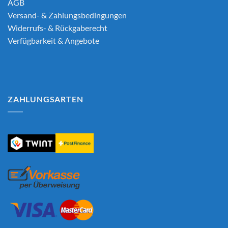
AGB
Versand- & Zahlungsbedingungen
Widerrufs- & Rückgaberecht
Verfügbarkeit & Angebote
ZAHLUNGSARTEN