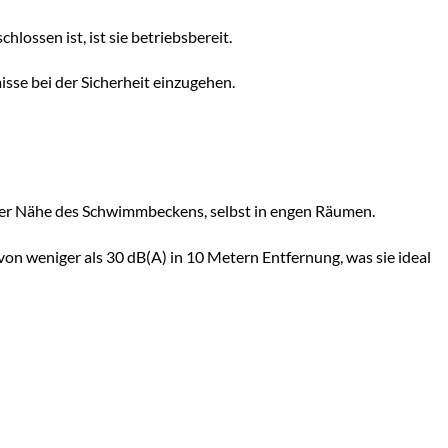
lossen ist, ist sie betriebsbereit.
sse bei der Sicherheit einzugehen.
der Nähe des Schwimmbeckens, selbst in engen Räumen.
von weniger als 30 dB(A) in 10 Metern Entfernung, was sie ideal