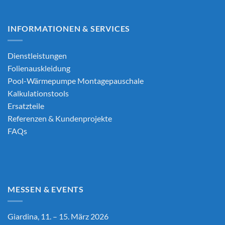
INFORMATIONEN & SERVICES
Dienstleistungen
Folienauskleidung
Pool-Wärmepumpe Montagepauschale
Kalkulationstools
Ersatzteile
Referenzen & Kundenprojekte
FAQs
MESSEN & EVENTS
Giardina, 11. – 15. März 2026