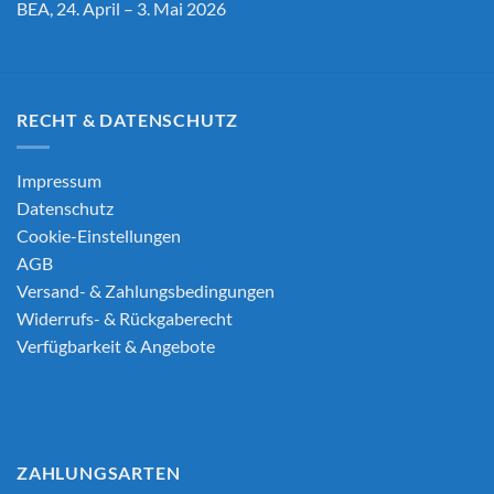
BEA, 24. April – 3. Mai 2026
RECHT & DATENSCHUTZ
Impressum
Datenschutz
Cookie-Einstellungen
AGB
Versand- & Zahlungsbedingungen
Widerrufs- & Rückgaberecht
Verfügbarkeit & Angebote
ZAHLUNGSARTEN