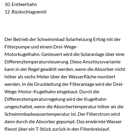
10. Entleerhahn
12 .Rückschlag­ventil
Der Betrieb der Schwimmbad Solarheizung Erfolg mit der
Filterpumpe und einem Drei-Wege-
Motorkugelhahn. Gesteuert wird die Solaranlage über eine
Differenztemperatursteuerung. Diese Anschlussvariante
kann in der Regel gewählt werden, wenn die Absorber nicht
höher als sechs Meter über der Wasserfläche montiert
werden. In die Druckleitung der Filteranlage wird der Drei-
Wege-Motor-Kugelhahn eingebaut. Durch die
Differenztemperaturregelung wird der Kugelhahn
umgeschaltet, wenn die Absorbertemperatur höher als die
Schwimmbadwassertemperatur ist. Der Filterstrom wird
dann durch die Absorber gepumpt. Das erwärmte Wasser
fliesst über ein T-Stück zurück in den Filterkreislauf.