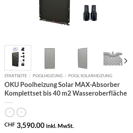
STARTSEITE
/
POOLHEIZUNG
/
POOL SOLARHEIZUNG
OKU Poolheizung Solar MAX-Absorber
Komplettset bis 40 m2 Wasseroberfläche
3,590.00
CHF
inkl. MwSt.