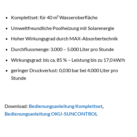
Komplettset: für 40 m² Wasseroberfläche
Umweltfreundliche Poolheizung mit Solarenergie
Hoher Wirkungsgrad durch MAX-Absorbertechnik
Durchflussmenge: 3.000 – 5.000 Liter pro Stunde
Wirkungsgrad: bis ca. 85 % – Leistung bis zu 17,0 kW/h
geringer Druckverlust: 0,030 bar bei 4.000 Liter pro
Stunde
Download:
Bedienungsanleitung Komplettset
,
Bedienungsanleitung OKU-SUNCONTROL