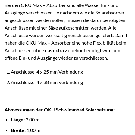
Bei den OKU Max – Absorber sind alle Wasser Ein- und
Ausgänge verschlossen. Je nachdem wie die Solarabsorber
angeschlossen werden sollen, müssen die dafür benötigten
Anschlüsse mit einer Säge aufgeschnitten werden. Alle
Anschlüsse werden werkseitig verschlossen geliefert. Damit
haben die OKU Max – Absorber eine hohe Flexibilität beim
Anschliessen, ohne das extra Zubehör benötigt wird, um
offene Ein- und Ausgänge wieder zu verschliessen.
Anschlüsse: 4 x 25 mm Verbindung
Anschlüsse: 4 x 38 mm Verbindung
Abmessungen der OKU Schwimmbad Solarheizung:
Länge:
2,00 m
Breite:
1,00 m