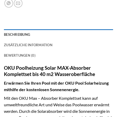
BESCHREIBUNG
ZUSÄTZLICHE INFORMATION
BEWERTUNGEN (0)
OKU Poolheizung Solar MAX-Absorber
Komplettset bis 40 m2 Wasseroberfläche
Erwärmen Sie Ihren Pool mit der OKU Pool Solarheizung
mithilfe der kostenlosen Sonnenenergie.
Mit den OKU Max – Absorber Komplettset kann auf
umweltfreundliche Art und Weise das Poolwasser erwärmt
werden. Durch die Solarabsorber wird die Sonnenenergie in