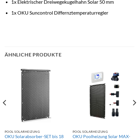
1x Elektrischer Dreiwegekugelhahn Solar 50 mm
1x OKU Suncontrol Differnztemperaturregler
ÄHNLICHE PRODUKTE
POOL SOLARHEIZUNG
POOL SOLARHEIZUNG
OKU Solarabsorber-SET bis 18
OKU Poolheizung Solar MAX-