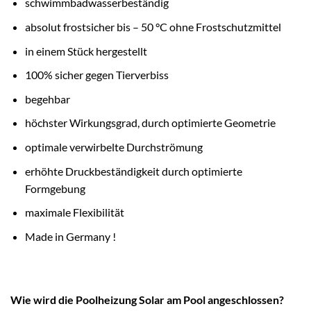
schwimmbadwasserbeständig
absolut frostsicher bis – 50 °C ohne Frostschutzmittel
in einem Stück hergestellt
100% sicher gegen Tierverbiss
begehbar
höchster Wirkungsgrad, durch optimierte Geometrie
optimale verwirbelte Durchströmung
erhöhte Druckbeständigkeit durch optimierte
Formgebung
maximale Flexibilität
Made in Germany !
Wie wird die Poolheizung Solar am Pool angeschlossen?