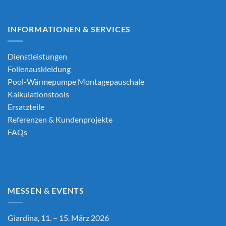
INFORMATIONEN & SERVICES
Dienstleistungen
Folienauskleidung
Pool-Wärmepumpe Montagepauschale
Kalkulationstools
Ersatzteile
Referenzen & Kundenprojekte
FAQs
MESSEN & EVENTS
Giardina, 11. – 15. März 2026