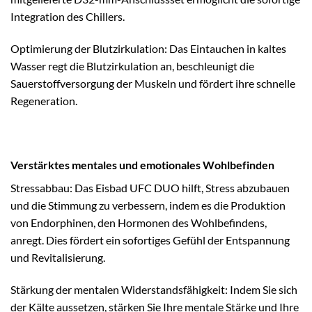
Integration des Chillers.
Optimierung der Blutzirkulation: Das Eintauchen in kaltes
Wasser regt die Blutzirkulation an, beschleunigt die
Sauerstoffversorgung der Muskeln und fördert ihre schnelle
Regeneration.
Verstärktes mentales und emotionales Wohlbefinden
Stressabbau: Das Eisbad UFC DUO hilft, Stress abzubauen
und die Stimmung zu verbessern, indem es die Produktion
von Endorphinen, den Hormonen des Wohlbefindens,
anregt. Dies fördert ein sofortiges Gefühl der Entspannung
und Revitalisierung.
Stärkung der mentalen Widerstandsfähigkeit: Indem Sie sich
der Kälte aussetzen, stärken Sie Ihre mentale Stärke und Ihre