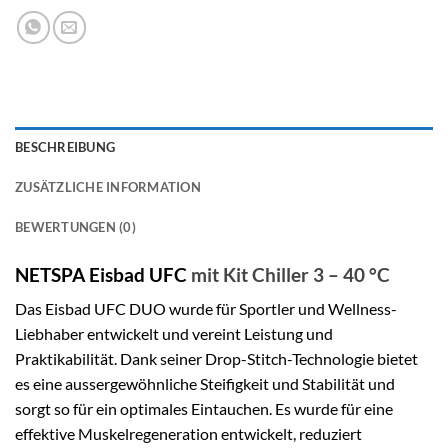
BESCHREIBUNG
ZUSÄTZLICHE INFORMATION
BEWERTUNGEN (0)
NETSPA Eisbad UFC
mit Kit Chiller 3 – 40 °C
Das Eisbad UFC DUO wurde für Sportler und Wellness-
Liebhaber entwickelt und vereint Leistung und
Praktikabilität. Dank seiner Drop-Stitch-Technologie bietet
es eine aussergewöhnliche Steifigkeit und Stabilität und
sorgt so für ein optimales Eintauchen. Es wurde für eine
effektive Muskelregeneration entwickelt, reduziert