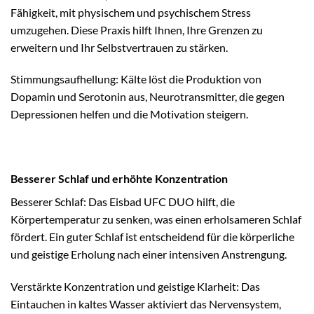
Fähigkeit, mit physischem und psychischem Stress
umzugehen. Diese Praxis hilft Ihnen, Ihre Grenzen zu
erweitern und Ihr Selbstvertrauen zu stärken.
Stimmungsaufhellung: Kälte löst die Produktion von
Dopamin und Serotonin aus, Neurotransmitter, die gegen
Depressionen helfen und die Motivation steigern.
Besserer Schlaf und erhöhte Konzentration
Besserer Schlaf: Das Eisbad UFC DUO hilft, die
Körpertemperatur zu senken, was einen erholsameren Schlaf
fördert. Ein guter Schlaf ist entscheidend für die körperliche
und geistige Erholung nach einer intensiven Anstrengung.
Verstärkte Konzentration und geistige Klarheit: Das
Eintauchen in kaltes Wasser aktiviert das Nervensystem,