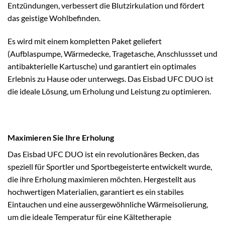
Entzündungen, verbessert die Blutzirkulation und fördert
das geistige Wohlbefinden.
Es wird mit einem kompletten Paket geliefert
(Aufblaspumpe, Wärmedecke, Tragetasche, Anschlussset und
antibakterielle Kartusche) und garantiert ein optimales
Erlebnis zu Hause oder unterwegs. Das Eisbad UFC DUO ist
die ideale Lösung, um Erholung und Leistung zu optimieren.
Maximieren Sie Ihre Erholung
Das Eisbad UFC DUO ist ein revolutionäres Becken, das
speziell für Sportler und Sportbegeisterte entwickelt wurde,
die ihre Erholung maximieren möchten. Hergestellt aus
hochwertigen Materialien, garantiert es ein stabiles
Eintauchen und eine aussergewöhnliche Wärmeisolierung,
um die ideale Temperatur für eine Kältetherapie