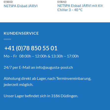
EISBAD
EISBAD
NETSPA Eisbad JÄRVI mit Kit
NETSPA Eisbad JÄRVI
Chiller 3 – 40 °C
KUNDENSERVICE
+41 (0)78 850 55 01
Mo – Fr 08:00h – 12:00h & 13:30h – 17:00h
24/7 per E-Mail an
info@augusta-pool.ch
Abholung direkt ab Lager, nach Terminvereinbarung,
jederzeit möglich.
Unser Lager befindet sich in 3186 Düdingen.