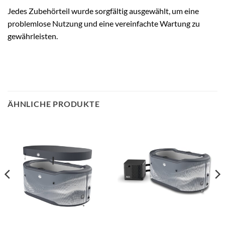
Jedes Zubehörteil wurde sorgfältig ausgewählt, um eine
problemlose Nutzung und eine vereinfachte Wartung zu
gewährleisten.
ÄHNLICHE PRODUKTE