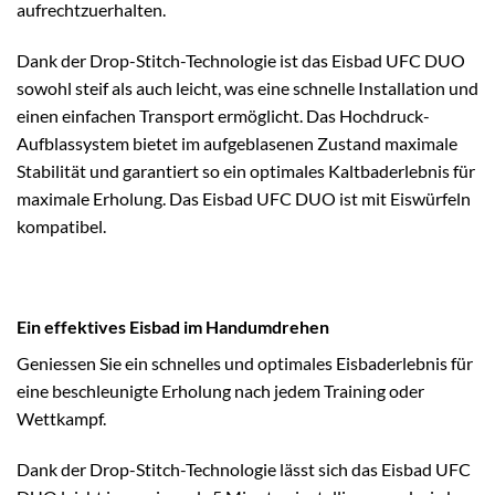
aufrechtzuerhalten.
Dank der Drop-Stitch-Technologie ist das Eisbad UFC DUO
sowohl steif als auch leicht, was eine schnelle Installation und
einen einfachen Transport ermöglicht. Das Hochdruck-
Aufblassystem bietet im aufgeblasenen Zustand maximale
Stabilität und garantiert so ein optimales Kaltbaderlebnis für
maximale Erholung. Das Eisbad UFC DUO ist mit Eiswürfeln
kompatibel.
Ein effektives Eisbad im Handumdrehen
Geniessen Sie ein schnelles und optimales Eisbaderlebnis für
eine beschleunigte Erholung nach jedem Training oder
Wettkampf.
Dank der Drop-Stitch-Technologie lässt sich das Eisbad UFC