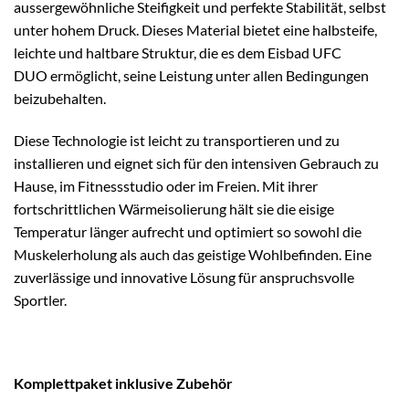
aussergewöhnliche Steifigkeit und perfekte Stabilität, selbst
unter hohem Druck. Dieses Material bietet eine halbsteife,
leichte und haltbare Struktur, die es dem Eisbad UFC
DUO ermöglicht, seine Leistung unter allen Bedingungen
beizubehalten.
Diese Technologie ist leicht zu transportieren und zu
installieren und eignet sich für den intensiven Gebrauch zu
Hause, im Fitnessstudio oder im Freien. Mit ihrer
fortschrittlichen Wärmeisolierung hält sie die eisige
Temperatur länger aufrecht und optimiert so sowohl die
Muskelerholung als auch das geistige Wohlbefinden. Eine
zuverlässige und innovative Lösung für anspruchsvolle
Sportler.
Komplettpaket inklusive Zubehör