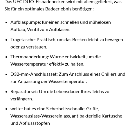
Das UFC DUO-Eisbadebecken wird mit allem geliefert, was
Sie für ein optimales Badeerlebnis benötigen:
Aufblaspumpe: für einen schnellen und mühelosen
Aufbau, Ventil zum Aufblasen.
Tragetasche: Praktisch, um das Becken leicht zu bewegen
oder zu verstauen.
Thermoabdeckung: Wurde entwickelt, um die
Wassertemperatur effektiv zu halten.
D32-mm-Anschlussset: Zum Anschluss eines Chillers und
zur Anpassung der Wassertemperatur.
Reparaturset: Um die Lebensdauer Ihres Teichs zu
verlängern.
weiter hat es eine Sicherheitsschnalle, Griffe,
Wasserauslass/Wassereinlass, antibakterielle Kartusche
und Abflussstopfen