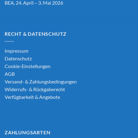
BEA, 24. April – 3. Mai 2026
RECHT & DATENSCHUTZ
Impressum
Datenschutz
Cookie-Einstellungen
AGB
Versand- & Zahlungsbedingungen
Widerrufs- & Rückgaberecht
Verfügbarkeit & Angebote
ZAHLUNGSARTEN