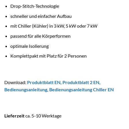
Drop-Stitch-Technologie
schneller und einfacher Aufbau
mit Chiller (Kühler) in 3 kW, 5 kW oder 7 kW
passend für alle Körperformen
optimale Isolierung
Komplettpakt mit Platz für 2 Personen
Download:
Produktblatt EN
,
Produktblatt 2 EN
,
Bedienungsanleitung
,
Bedienungsanleitung Chiller EN
Lieferzeit
ca. 5-10 Werktage