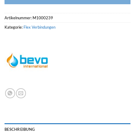
Artikelnummer:
M1000239
Kategorie:
Flex Verbindungen
BESCHREIBUNG