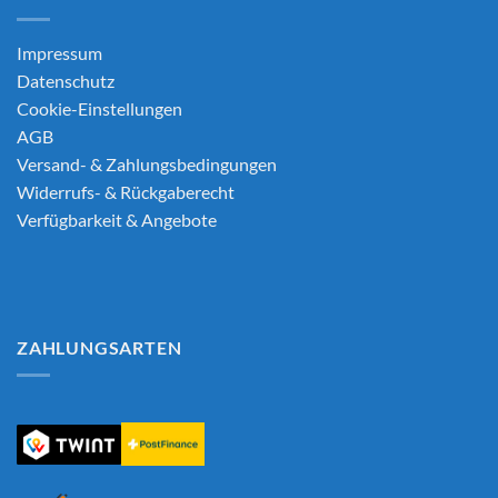
Impressum
Datenschutz
Cookie-Einstellungen
AGB
Versand- & Zahlungsbedingungen
Widerrufs- & Rückgaberecht
Verfügbarkeit & Angebote
ZAHLUNGSARTEN