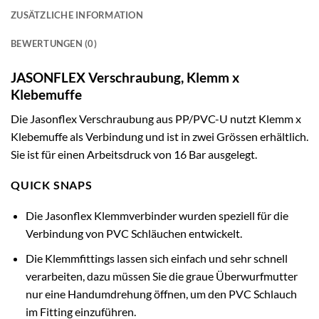
ZUSÄTZLICHE INFORMATION
BEWERTUNGEN (0)
JASONFLEX Verschraubung, Klemm x
Klebemuffe
Die Jasonflex Verschraubung aus PP/PVC-U nutzt Klemm x
Klebemuffe als Verbindung und ist in zwei Grössen erhältlich.
Sie ist für einen Arbeitsdruck von 16 Bar ausgelegt.
QUICK SNAPS
Die Jasonflex Klemmverbinder wurden speziell für die
Verbindung von PVC Schläuchen entwickelt.
Die Klemmfittings lassen sich einfach und sehr schnell
verarbeiten, dazu müssen Sie die graue Überwurfmutter
nur eine Handumdrehung öffnen, um den PVC Schlauch
im Fitting einzuführen.