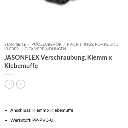
STARTSEITE
/
POOLZUBEHÖR
/
PVC FITTINGS, ROHRE UND
KLEBER
/
FLEX VERBINDUNGEN
JASONFLEX Verschraubung, Klemm x
Klebemuffe
Anschluss: Klemm x Klebemuffe
Werkstoff: PP/PVC-U