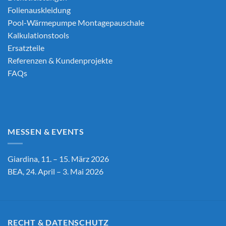
Folienauskleidung
Pool-Wärmepumpe Montagepauschale
Kalkulationstools
Ersatzteile
Referenzen & Kundenprojekte
FAQs
MESSEN & EVENTS
Giardina, 11. – 15. März 2026
BEA, 24. April – 3. Mai 2026
RECHT & DATENSCHUTZ