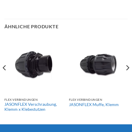
ÄHNLICHE PRODUKTE
FLEX VERBINDUNGEN
FLEX VERBINDUNGEN
JASONFLEX Verschraubung,
JASONFLEX Muffe, Klemm
Klemm x Klebestutzen