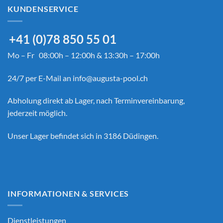
KUNDENSERVICE
+41 (0)78 850 55 01
Mo – Fr 08:00h – 12:00h & 13:30h – 17:00h
24/7 per E-Mail an
info@augusta-pool.ch
Abholung direkt ab Lager, nach Terminvereinbarung,
jederzeit möglich.
Unser Lager befindet sich in 3186 Düdingen.
INFORMATIONEN & SERVICES
Dienstleistungen