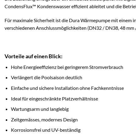
CondensFlux™ Kondenswasser effizient ableitet und die Betriebs
Für maximale Sicherheit ist die Dura Wärmepumpe mit einem inte
verschiedenen Anschlussmöglichkeiten (DN32 / DN38, 48 mm / 
Vorteile auf einen Blick:
Hohe Energieeffizienz bei geringerem Stromverbrauch
Verlängert die Poolsaison deutlich
Einfache und sichere Installation ohne Fachkenntnisse
Ideal für eingeschränkte Platzverhältnisse
Wartungsarm und langlebig
Zeitgemässes, modernes Design
Korrosionsfrei und UV-beständig