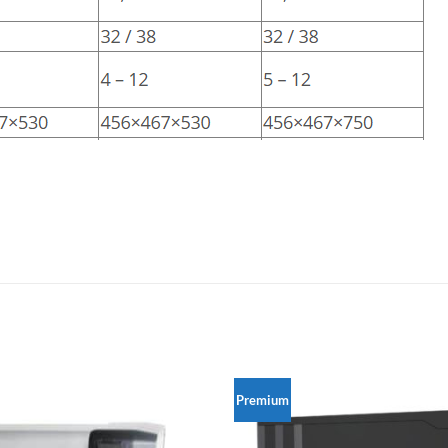
Premium