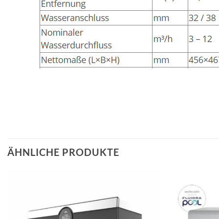
ÄHNLICHE PRODUKTE