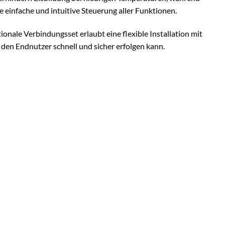
 einfache und intuitive Steuerung aller Funktionen.
nale Verbindungsset erlaubt eine flexible Installation mit
en Endnutzer schnell und sicher erfolgen kann.