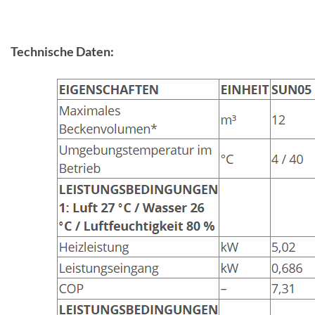
Technische Daten: