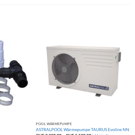
+
POOL WÄRMEPUMPE
ASTRALPOOL Wärmepumpe TAURUS Evoline NN