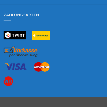
ZAHLUNGSARTEN