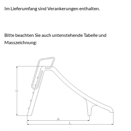
Im Lieferumfang sind Verankerungen enthalten.
Bitte beachten Sie auch untenstehende Tabelle und
Masszeichnung: