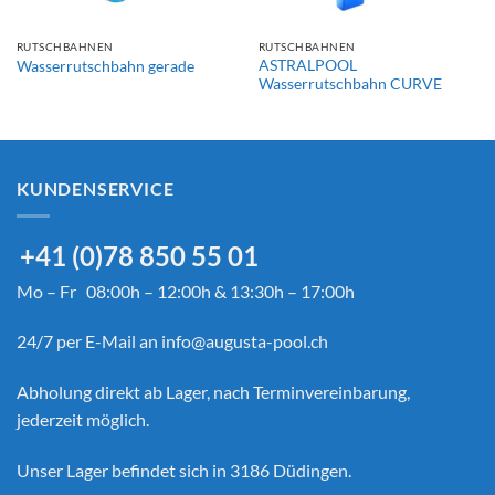
RUTSCHBAHNEN
RUTSCHBAHNEN
ASTRALPOOL
Wasserrutschbahn gerade
Wasserrutschbahn CURVE
KUNDENSERVICE
+41 (0)78 850 55 01
Mo – Fr 08:00h – 12:00h & 13:30h – 17:00h
24/7 per E-Mail an
info@augusta-pool.ch
Abholung direkt ab Lager, nach Terminvereinbarung,
jederzeit möglich.
Unser Lager befindet sich in 3186 Düdingen.