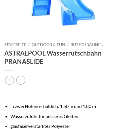
STARTSEITE
/
OUTDOOR & FUN
/
RUTSCHBAHNEN
ASTRALPOOL Wasserrutschbahn
PRANASLIDE
in zwei Höhen erhältlich: 1.50 m und 1.80 m
Wasserzufuhr für besseres Gleiten
glasfaserverstärktes Polyester