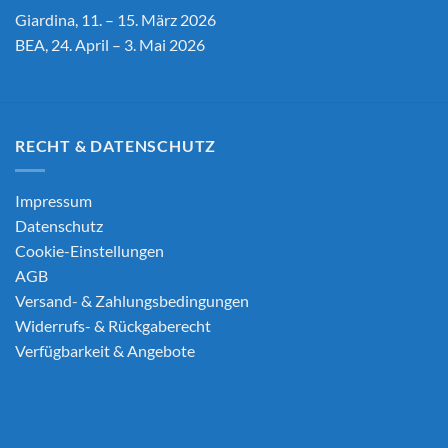
Giardina, 11. – 15. März 2026
BEA, 24. April – 3. Mai 2026
RECHT & DATENSCHUTZ
Impressum
Datenschutz
Cookie-Einstellungen
AGB
Versand- & Zahlungsbedingungen
Widerrufs- & Rückgaberecht
Verfügbarkeit & Angebote