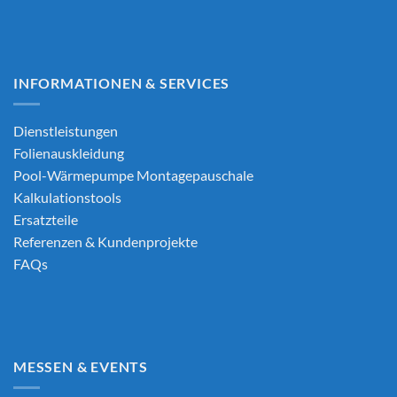
INFORMATIONEN & SERVICES
Dienstleistungen
Folienauskleidung
Pool-Wärmepumpe Montagepauschale
Kalkulationstools
Ersatzteile
Referenzen & Kundenprojekte
FAQs
MESSEN & EVENTS