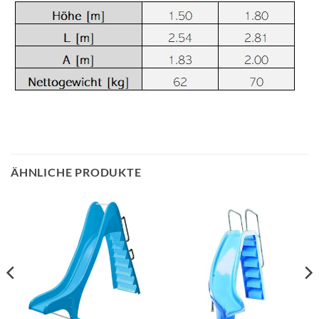
ÄHNLICHE PRODUKTE