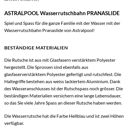
ASTRALPOOL Wasserrutschbahn PRANASLIDE
Spiel und Spass für die ganze Familie mit der Wasser mit der
Wasserrutschbahn Pranaslide von Astralpool!
BESTÄNDIGE MATERIALIEN
Die Rutsche ist aus mit Glasfasern verstärktem Polyester
hergestellt. Die Sprossen sind ebenfalls aus
glasfaserverstärktem Polyester gefertigt und rutschfest. Die
Haltegriffe bestehen aus weiss lackiertem Aluminium. Dank
des Wasseranschlusses ist der Rutschspass noch grösser. Die
beständigen Materialien versichern eine lange Lebensdauer,
so das Sie viele Jahre Spass an dieser Rutsche haben werden.
Die Wasserrutsche hat die Farbe Hellblau und ist zwei Höhen
verfügbar.