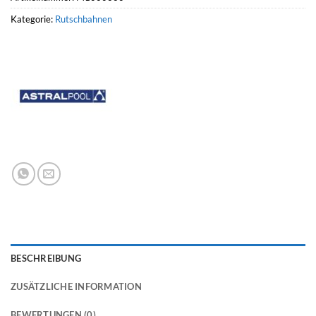
Kategorie:
Rutschbahnen
BESCHREIBUNG
ZUSÄTZLICHE INFORMATION
BEWERTUNGEN (0)