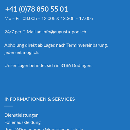
+41 (0)78 850 55 01
Mo – Fr 08:00h – 12:00h & 13:30h – 17:00h
24/7 per E-Mail an
info@augusta-pool.ch
Abholung direkt ab Lager, nach Terminvereinbarung,
jederzeit möglich.
Unser Lager befindet sich in 3186 Düdingen.
INFORMATIONEN & SERVICES
Dienstleistungen
Folienauskleidung
Pool-Wärmepumpe Montagepauschale