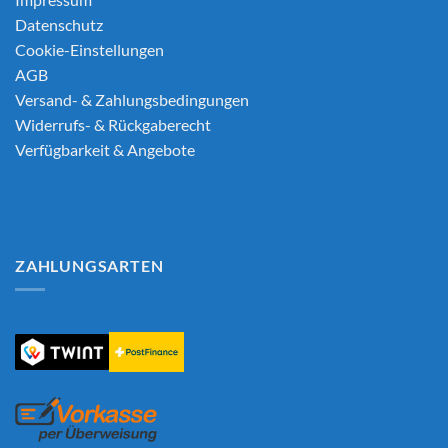
Datenschutz
Cookie-Einstellungen
AGB
Versand- & Zahlungsbedingungen
Widerrufs- & Rückgaberecht
Verfügbarkeit & Angebote
ZAHLUNGSARTEN