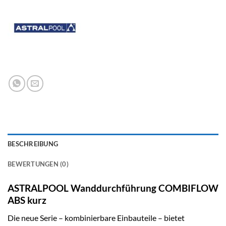
BESCHREIBUNG
BEWERTUNGEN (0)
ASTRALPOOL Wanddurchführung COMBIFLOW
ABS kurz
Die neue Serie – kombinierbare Einbauteile – bietet