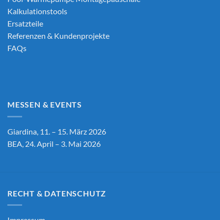
Kalkulationstools
Ersatzteile
Referenzen & Kundenprojekte
FAQs
MESSEN & EVENTS
Giardina, 11. – 15. März 2026
BEA, 24. April – 3. Mai 2026
RECHT & DATENSCHUTZ
Impressum