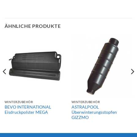
ÄHNLICHE PRODUKTE
WINTERZUBEHÖR
WINTERZUBEHÖR
BEVO INTERNATIONAL
ASTRALPOOL
Eisdruckpolster MEGA
Überwinterungsstopfen
GIZZMO