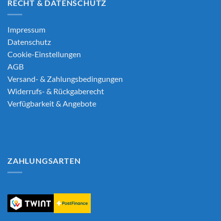
RECHT & DATENSCHUTZ
Impressum
Datenschutz
Cookie-Einstellungen
AGB
Versand- & Zahlungsbedingungen
Widerrufs- & Rückgaberecht
Verfügbarkeit & Angebote
ZAHLUNGSARTEN