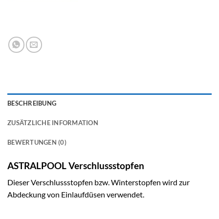
BESCHREIBUNG
ZUSÄTZLICHE INFORMATION
BEWERTUNGEN (0)
ASTRALPOOL Verschlussstopfen
Dieser Verschlussstopfen bzw. Winterstopfen wird zur
Abdeckung von Einlaufdüsen verwendet.