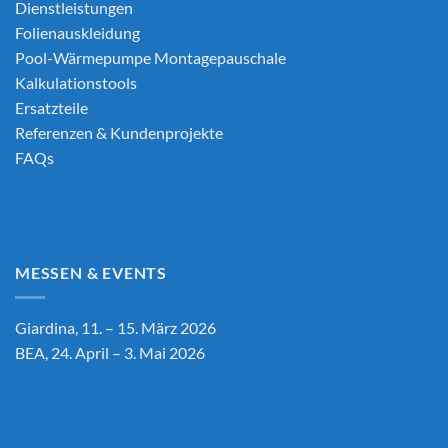
Dienstleistungen
Folienauskleidung
Pool-Wärmepumpe Montagepauschale
Kalkulationstools
Ersatzteile
Referenzen & Kundenprojekte
FAQs
MESSEN & EVENTS
Giardina, 11. – 15. März 2026
BEA, 24. April – 3. Mai 2026