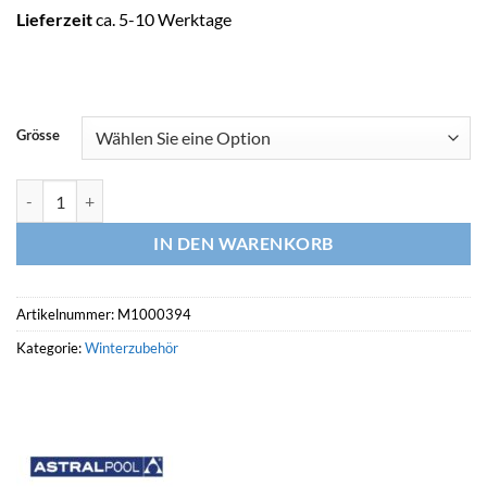
Lieferzeit
ca. 5-10 Werktage
Grösse
ASTRALPOOL Verschlussstopfen Menge
IN DEN WARENKORB
Artikelnummer:
M1000394
Kategorie:
Winterzubehör