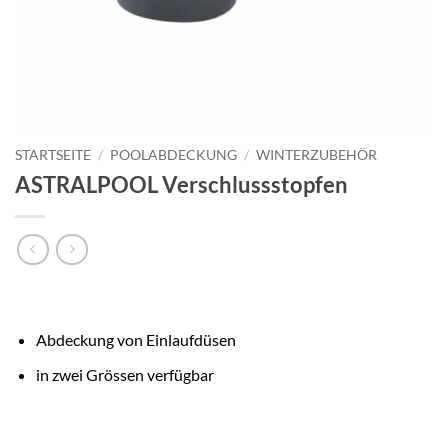
STARTSEITE
/
POOLABDECKUNG
/
WINTERZUBEHÖR
ASTRALPOOL Verschlussstopfen
Abdeckung von Einlaufdüsen
in zwei Grössen verfügbar