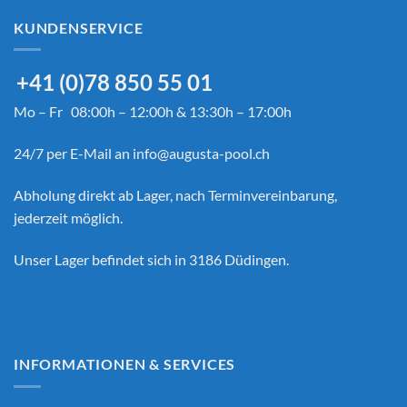
KUNDENSERVICE
+41 (0)78 850 55 01
Mo – Fr 08:00h – 12:00h & 13:30h – 17:00h
24/7 per E-Mail an
info@augusta-pool.ch
Abholung direkt ab Lager, nach Terminvereinbarung,
jederzeit möglich.
Unser Lager befindet sich in 3186 Düdingen.
INFORMATIONEN & SERVICES