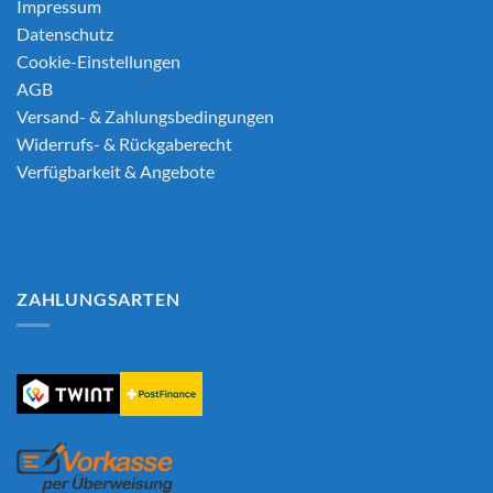
Impressum
Datenschutz
Cookie-Einstellungen
AGB
Versand- & Zahlungsbedingungen
Widerrufs- & Rückgaberecht
Verfügbarkeit & Angebote
ZAHLUNGSARTEN