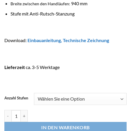
940 mm
Breite zwischen den Handläufen:
Stufe mit Anti-Rutsch-Stanzung
Download:
Einbauanleitung
,
Technische Zeichnung
Lieferzeit
ca. 3-5 Werktage
Anzahl Stufen
ASTRALPOOL Schwimmbadleiter Menge
IN DEN WARENKORB