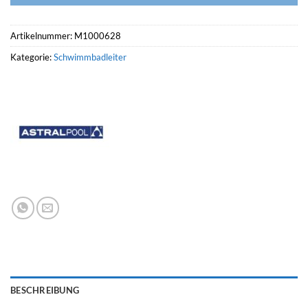
Artikelnummer:
M1000628
Kategorie:
Schwimmbadleiter
BESCHREIBUNG