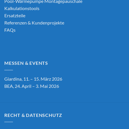
Pool-Wärmepumpe Montagepauschale
Kalkulationstools
Ersatzteile
Referenzen & Kundenprojekte
FAQs
MESSEN & EVENTS
Giardina, 11. – 15. März 2026
BEA, 24. April – 3. Mai 2026
RECHT & DATENSCHUTZ