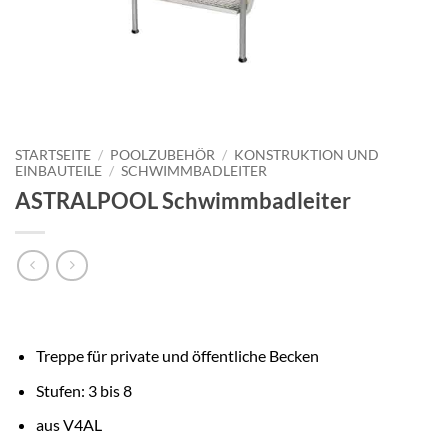
STARTSEITE
/
POOLZUBEHÖR
/
KONSTRUKTION UND
EINBAUTEILE
/
SCHWIMMBADLEITER
ASTRALPOOL Schwimmbadleiter
Treppe für private und öffentliche Becken
Stufen: 3 bis 8
aus V4AL