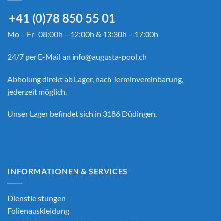
+41 (0)78 850 55 01
Mo – Fr 08:00h – 12:00h & 13:30h – 17:00h
24/7 per E-Mail an
info@augusta-pool.ch
Abholung direkt ab Lager, nach Terminvereinbarung,
jederzeit möglich.
Unser Lager befindet sich in 3186 Düdingen.
INFORMATIONEN & SERVICES
Dienstleistungen
Folienauskleidung