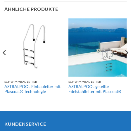
ÄHNLICHE PRODUKTE
SCHWIMMBADLEITER
SCHWIMMBADLEITER
ASTRALPOOL Einbauleiter mit
ASTRALPOOL geteilte
Plascoat® Technologie
Edelstahlleiter mit Plascoat®
KUNDENSERVICE