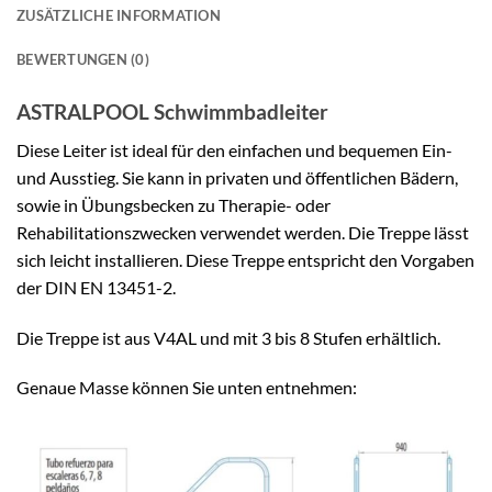
ZUSÄTZLICHE INFORMATION
BEWERTUNGEN (0)
ASTRALPOOL Schwimmbadleiter
Diese Leiter ist ideal für den einfachen und bequemen Ein-
und Ausstieg. Sie kann in privaten und öffentlichen Bädern,
sowie in Übungsbecken zu Therapie- oder
Rehabilitationszwecken verwendet werden. Die Treppe lässt
sich leicht installieren. Diese Treppe entspricht den Vorgaben
der DIN EN 13451-2.
Die Treppe ist aus V4AL und mit 3 bis 8 Stufen erhältlich.
Genaue Masse können Sie unten entnehmen: