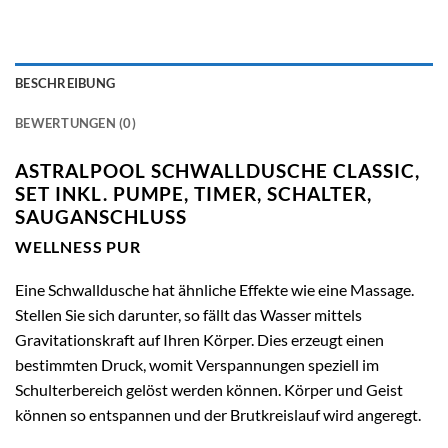
BESCHREIBUNG
BEWERTUNGEN (0)
ASTRALPOOL SCHWALLDUSCHE CLASSIC,
SET INKL. PUMPE, TIMER, SCHALTER,
SAUGANSCHLUSS
WELLNESS PUR
Eine Schwalldusche hat ähnliche Effekte wie eine Massage.
Stellen Sie sich darunter, so fällt das Wasser mittels
Gravitationskraft auf Ihren Körper. Dies erzeugt einen
bestimmten Druck, womit Verspannungen speziell im
Schulterbereich gelöst werden können. Körper und Geist
können so entspannen und der Brutkreislauf wird angeregt.