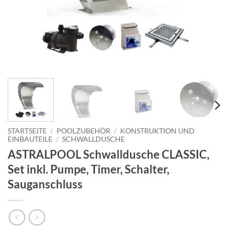
STARTSEITE
/
POOLZUBEHÖR
/
KONSTRUKTION UND
EINBAUTEILE
/
SCHWALLDUSCHE
ASTRALPOOL Schwalldusche CLASSIC,
Set inkl. Pumpe, Timer, Schalter,
Sauganschluss