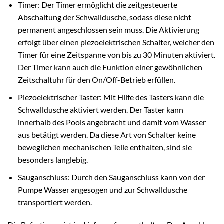
Timer: Der Timer ermöglicht die zeitgesteuerte
Abschaltung der Schwalldusche, sodass diese nicht
permanent angeschlossen sein muss. Die Aktivierung
erfolgt über einen piezoelektrischen Schalter, welcher den
Timer für eine Zeitspanne von bis zu 30 Minuten aktiviert.
Der Timer kann auch die Funktion einer gewöhnlichen
Zeitschaltuhr für den On/Off-Betrieb erfüllen.
Piezoelektrischer Taster: Mit Hilfe des Tasters kann die
Schwalldusche aktiviert werden. Der Taster kann
innerhalb des Pools angebracht und damit vom Wasser
aus betätigt werden. Da diese Art von Schalter keine
beweglichen mechanischen Teile enthalten, sind sie
besonders langlebig.
Sauganschluss: Durch den Sauganschluss kann von der
Pumpe Wasser angesogen und zur Schwalldusche
transportiert werden.