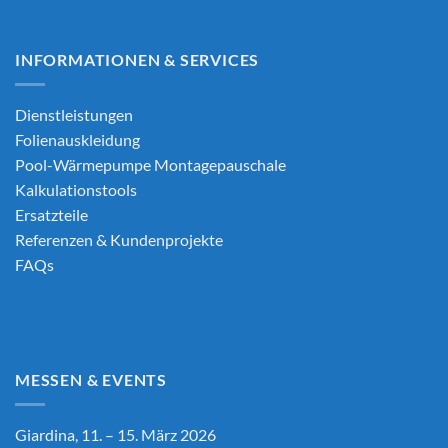
INFORMATIONEN & SERVICES
Dienstleistungen
Folienauskleidung
Pool-Wärmepumpe Montagepauschale
Kalkulationstools
Ersatzteile
Referenzen & Kundenprojekte
FAQs
MESSEN & EVENTS
Giardina, 11. – 15. März 2026