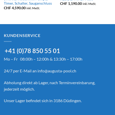
Timer, Schalter, Sauganschluss
CHF
1,190.00
inkl. MwSt.
CHF
4,590.00
inkl. MwSt.
KUNDENSERVICE
+41 (0)78 850 55 01
Mo – Fr 08:00h – 12:00h & 13:30h – 17:00h
24/7 per E-Mail an
info@augusta-pool.ch
Abholung direkt ab Lager, nach Terminvereinbarung,
jederzeit möglich.
Unser Lager befindet sich in 3186 Düdingen.