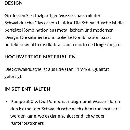
DESIGN
Geniessen Sie einzigartigen Wasserspass mit der
Schwalldusche Classic von Fluidra. Die Schwalldusche ist die
perfekte Kombination aus metallischem und modernen
Design. Die satinierte und polierte Kombination passt
perfekt sowohl in rustikale als auch moderne Umgebungen.
HOCHWERTIGE MATERIALIEN
Die Schwalldusche ist aus Edelstahl in V4AL Qualität
gefertigt.
IM SET ENTHALTEN
Pumpe 380 V: Die Pumpe ist nötig, damit Wasser durch
den Körper der Schwalldusche nach oben transportiert
werden kann, wo es dann schlussendlich wieder
runterplätschert.