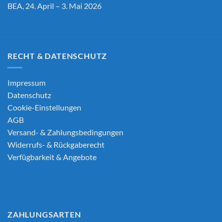
BEA, 24. April – 3. Mai 2026
RECHT & DATENSCHUTZ
Impressum
Datenschutz
Cookie-Einstellungen
AGB
Versand- & Zahlungsbedingungen
Widerrufs- & Rückgaberecht
Verfügbarkeit & Angebote
ZAHLUNGSARTEN