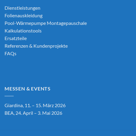
Dienstleistungen
Folienauskleidung
Pool-Wärmepumpe Montagepauschale
Kalkulationstools
Ersatzteile
Referenzen & Kundenprojekte
FAQs
MESSEN & EVENTS
Giardina, 11. – 15. März 2026
BEA, 24. April – 3. Mai 2026