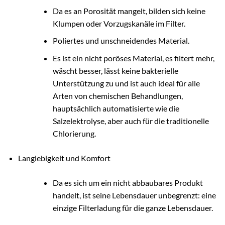
Da es an Porosität mangelt, bilden sich keine
Klumpen oder Vorzugskanäle im Filter.
Poliertes und unschneidendes Material.
Es ist ein nicht poröses Material, es filtert mehr,
wäscht besser, lässt keine bakterielle
Unterstützung zu und ist auch ideal für alle
Arten von chemischen Behandlungen,
hauptsächlich automatisierte wie die
Salzelektrolyse, aber auch für die traditionelle
Chlorierung.
Langlebigkeit und Komfort
Da es sich um ein nicht abbaubares Produkt
handelt, ist seine Lebensdauer unbegrenzt: eine
einzige Filterladung für die ganze Lebensdauer.