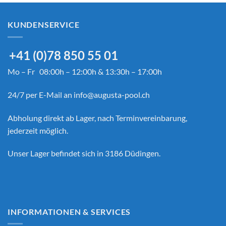
KUNDENSERVICE
+41 (0)78 850 55 01
Mo – Fr 08:00h – 12:00h & 13:30h – 17:00h
24/7 per E-Mail an
info@augusta-pool.ch
Abholung direkt ab Lager, nach Terminvereinbarung,
jederzeit möglich.
Unser Lager befindet sich in 3186 Düdingen.
INFORMATIONEN & SERVICES