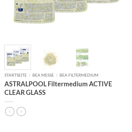
STARTSEITE
/
BEA MESSE
/
BEA FILTERMEDIUM
ASTRALPOOL Filtermedium ACTIVE
CLEAR GLASS