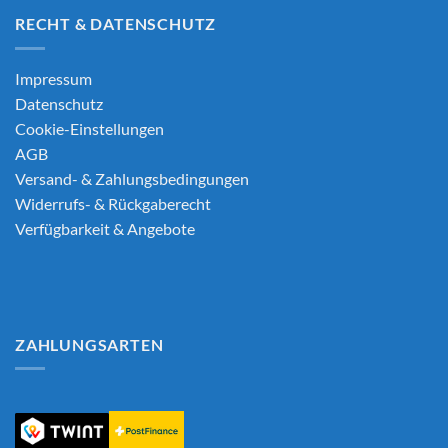
RECHT & DATENSCHUTZ
Impressum
Datenschutz
Cookie-Einstellungen
AGB
Versand- & Zahlungsbedingungen
Widerrufs- & Rückgaberecht
Verfügbarkeit & Angebote
ZAHLUNGSARTEN