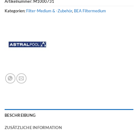
Artikelnummer:
M1000731
Kategorien:
Filter-Medium & -Zubehör
,
BEA Filtermedium
BESCHREIBUNG
ZUSÄTZLICHE INFORMATION