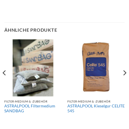
ÄHNLICHE PRODUKTE
FILTER-MEDIUM & -ZUBEHÖR
FILTER-MEDIUM & -ZUBEHÖR
ASTRALPOOL Filtermedium
ASTRALPOOL Kieselgur CELITE
SANDBAG
545