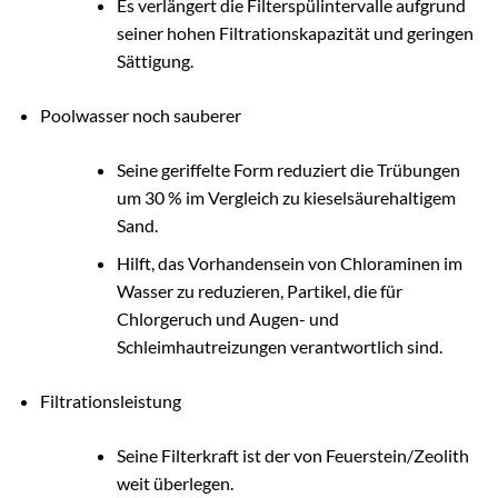
Es verlängert die Filterspülintervalle aufgrund
seiner hohen Filtrationskapazität und geringen
Sättigung.
Poolwasser noch sauberer
Seine geriffelte Form reduziert die Trübungen
um 30 % im Vergleich zu kieselsäurehaltigem
Sand.
Hilft, das Vorhandensein von Chloraminen im
Wasser zu reduzieren, Partikel, die für
Chlorgeruch und Augen- und
Schleimhautreizungen verantwortlich sind.
Filtrationsleistung
Seine Filterkraft ist der von Feuerstein/Zeolith
weit überlegen.