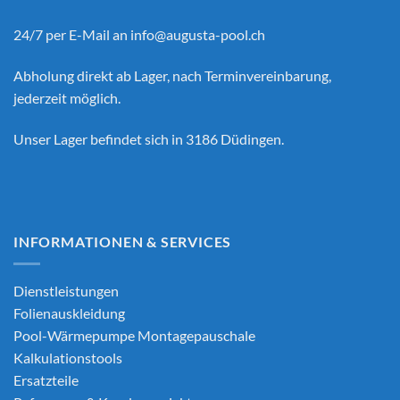
24/7 per E-Mail an
info@augusta-pool.ch
Abholung direkt ab Lager, nach Terminvereinbarung,
jederzeit möglich.
Unser Lager befindet sich in 3186 Düdingen.
INFORMATIONEN & SERVICES
Dienstleistungen
Folienauskleidung
Pool-Wärmepumpe Montagepauschale
Kalkulationstools
Ersatzteile