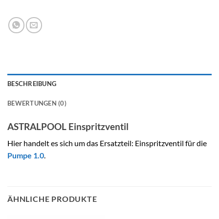
BESCHREIBUNG
BEWERTUNGEN (0)
ASTRALPOOL Einspritzventil
Hier handelt es sich um das Ersatzteil: Einspritzventil für die
Pumpe 1.0
.
ÄHNLICHE PRODUKTE