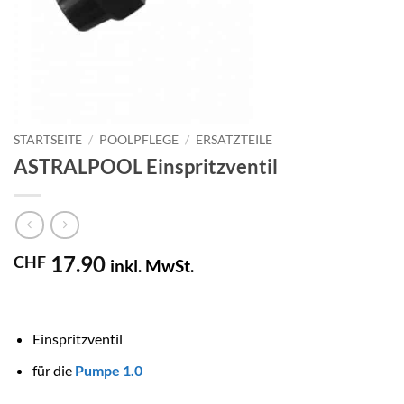
STARTSEITE
/
POOLPFLEGE
/
ERSATZTEILE
ASTRALPOOL Einspritzventil
17.90
CHF
inkl. MwSt.
Einspritzventil
für die
Pumpe 1.0