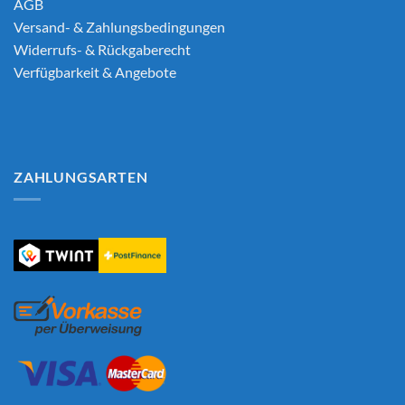
AGB
Versand- & Zahlungsbedingungen
Widerrufs- & Rückgaberecht
Verfügbarkeit & Angebote
ZAHLUNGSARTEN