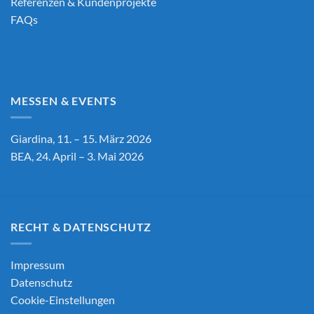
Referenzen & Kundenprojekte
FAQs
MESSEN & EVENTS
Giardina, 11. – 15. März 2026
BEA, 24. April – 3. Mai 2026
RECHT & DATENSCHUTZ
Impressum
Datenschutz
Cookie-Einstellungen