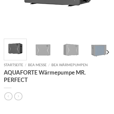
STARTSEITE
/
BEA MESSE
/
BEA WÄRMEPUMPEN
AQUAFORTE Wärmepumpe MR.
PERFECT