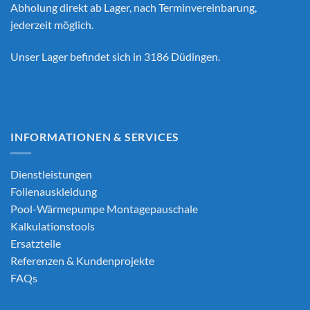
Abholung direkt ab Lager, nach Terminvereinbarung,
jederzeit möglich.
Unser Lager befindet sich in 3186 Düdingen.
INFORMATIONEN & SERVICES
Dienstleistungen
Folienauskleidung
Pool-Wärmepumpe Montagepauschale
Kalkulationstools
Ersatzteile
Referenzen & Kundenprojekte
FAQs