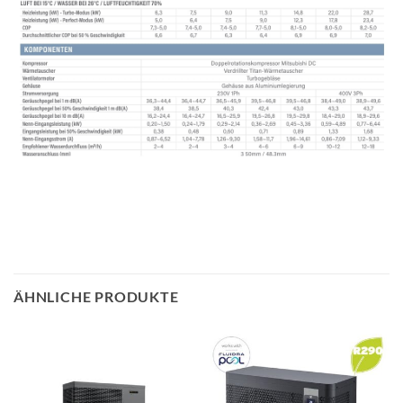
ÄHNLICHE PRODUKTE