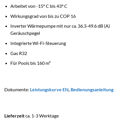
Arbeitet von -15° C bis 43° C
Wirkungsgrad von bis zu COP 16
Inverter Wärmepumpe mit nur ca. 36.3-49.6 dB (A)
Geräuschpegel
Integrierte Wi-Fi-Steuerung
Gas R32
Für Pools bis 160 m³
Dokumente:
Leistungskurve EN
,
Bedienungsanleitung
Lieferzeit
ca. 1-3 Werktage