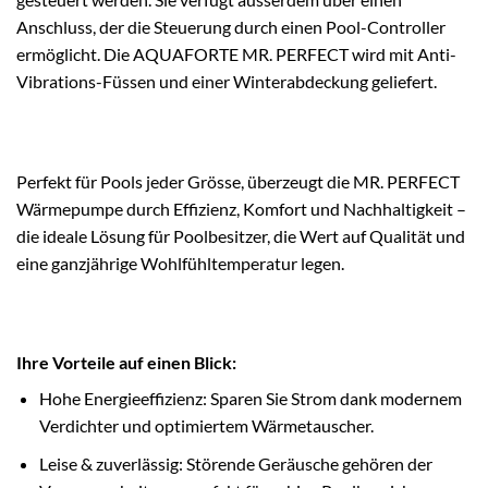
Anschluss, der die Steuerung durch einen Pool-Controller
ermöglicht. Die AQUAFORTE MR. PERFECT wird mit Anti-
Vibrations-Füssen und einer Winterabdeckung geliefert.
Perfekt für Pools jeder Grösse, überzeugt die MR. PERFECT
Wärmepumpe durch Effizienz, Komfort und Nachhaltigkeit –
die ideale Lösung für Poolbesitzer, die Wert auf Qualität und
eine ganzjährige Wohlfühltemperatur legen.
Ihre Vorteile auf einen Blick:
Hohe Energieeffizienz: Sparen Sie Strom dank modernem
Verdichter und optimiertem Wärmetauscher.
Leise & zuverlässig: Störende Geräusche gehören der