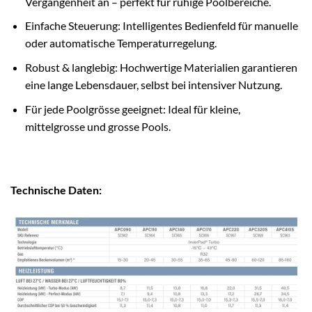
Vergangenheit an – perfekt für ruhige Poolbereiche.
Einfache Steuerung: Intelligentes Bedienfeld für manuelle
oder automatische Temperaturregelung.
Robust & langlebig: Hochwertige Materialien garantieren
eine lange Lebensdauer, selbst bei intensiver Nutzung.
Für jede Poolgrösse geeignet: Ideal für kleine,
mittelgrosse und grosse Pools.
Technische Daten: