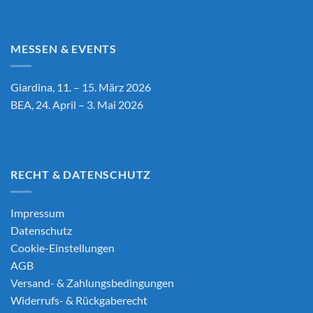
MESSEN & EVENTS
Giardina, 11. – 15. März 2026
BEA, 24. April – 3. Mai 2026
RECHT & DATENSCHUTZ
Impressum
Datenschutz
Cookie-Einstellungen
AGB
Versand- & Zahlungsbedingungen
Widerrufs- & Rückgaberecht