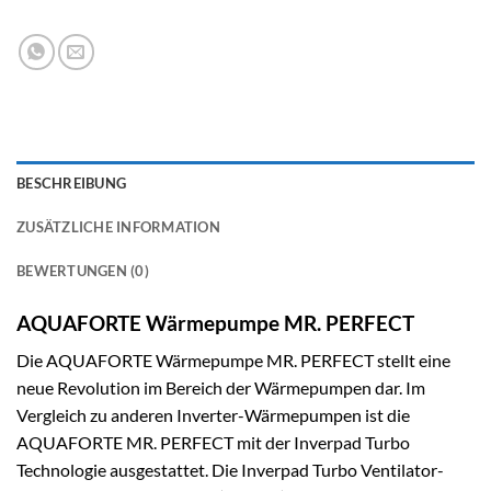
BESCHREIBUNG
ZUSÄTZLICHE INFORMATION
BEWERTUNGEN (0)
AQUAFORTE Wärmepumpe MR. PERFECT
Die AQUAFORTE Wärmepumpe MR. PERFECT stellt eine
neue Revolution im Bereich der Wärmepumpen dar. Im
Vergleich zu anderen Inverter-Wärmepumpen ist die
AQUAFORTE MR. PERFECT mit der Inverpad Turbo
Technologie ausgestattet. Die Inverpad Turbo Ventilator-