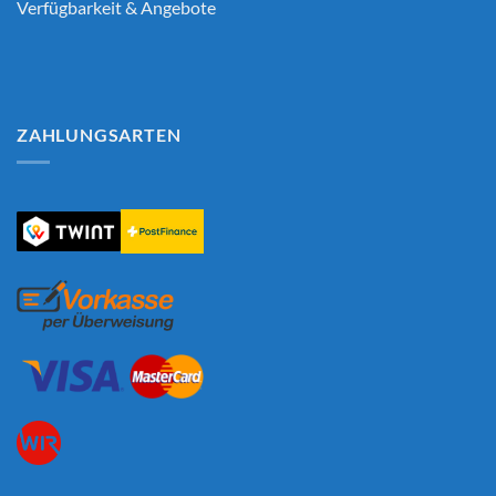
Verfügbarkeit & Angebote
ZAHLUNGSARTEN