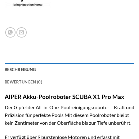
BESCHREIBUNG
BEWERTUNGEN (0)
AIPER Akku-Poolroboter SCUBA X1 Pro Max
Der Gipfel der All-in-One-Poolreinigungsroboter – Kraft und
Präzision für perfekte Pools Mit diesem Poolroboter bleibt
kein Zentimeter von der Oberfläche bis zur Tiefe unberührt.
Er verfügt über 9 bürstenlose Motoren und erfasst mit