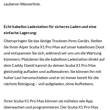
sauberen Wasserlinie.
Echt kabellos Ladestation für sicheres Laden und eine
einfache Lagerung:
Überspringen Sie das lästige Trocknen Ihres Geräts. Stellen
Sie Ihren Aiper Scuba X1 Pro Max auf unser kabelloses Dock
und entspannen Sie sich, während wir uns um die Wartung
kümmern. Platzieren Sie die kabellose Ladestation direkt auf
dem Caddy. Damit kannst du deinen Scuba X1 Pro Max
gleichzeitig aufladen und aufbewahren. Sie können ihn mit
hoher Last herumschieben und er ist immer bereit für die
nächste Reinigung – voll aufgeladen, ohne Aufhebens.
Ihren Scuba X1 Pro Max können sie mühelos wie App
überwachen und programmieren. Der Scuba X1 Pro Max