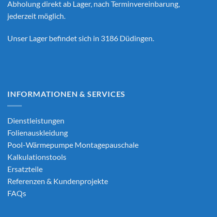
Abholung direkt ab Lager, nach Terminvereinbarung,
jederzeit möglich.
Unser Lager befindet sich in 3186 Düdingen.
INFORMATIONEN & SERVICES
Dienstleistungen
Folienauskleidung
Pool-Wärmepumpe Montagepauschale
Kalkulationstools
Ersatzteile
Referenzen & Kundenprojekte
FAQs