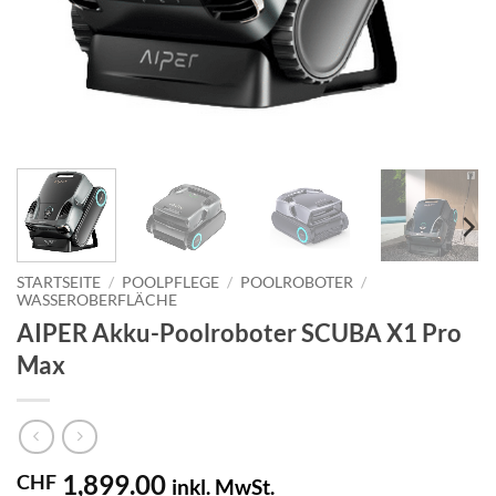
STARTSEITE
/
POOLPFLEGE
/
POOLROBOTER
/
WASSEROBERFLÄCHE
AIPER Akku-Poolroboter SCUBA X1 Pro
Max
1,899.00
CHF
inkl. MwSt.