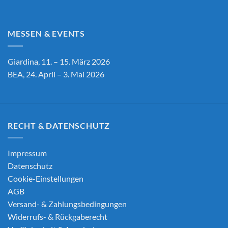
MESSEN & EVENTS
Giardina, 11. – 15. März 2026
BEA, 24. April – 3. Mai 2026
RECHT & DATENSCHUTZ
Impressum
Datenschutz
Cookie-Einstellungen
AGB
Versand- & Zahlungsbedingungen
Widerrufs- & Rückgaberecht