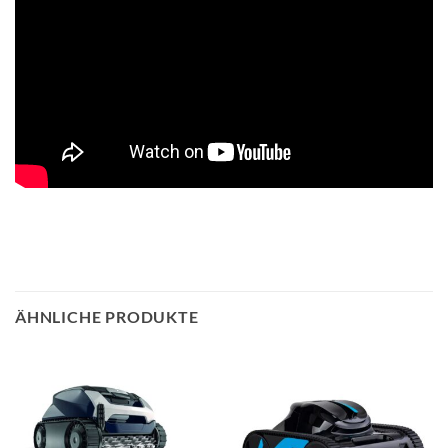
ÄHNLICHE PRODUKTE