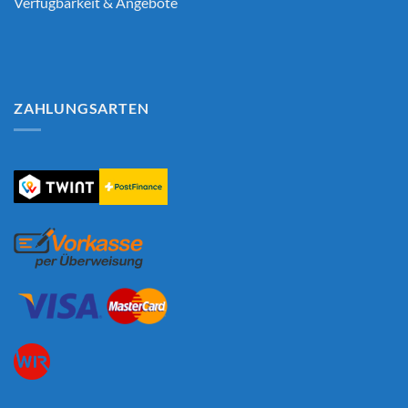
Verfügbarkeit & Angebote
ZAHLUNGSARTEN