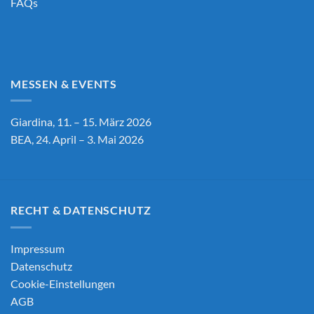
FAQs
MESSEN & EVENTS
Giardina, 11. – 15. März 2026
BEA, 24. April – 3. Mai 2026
RECHT & DATENSCHUTZ
Impressum
Datenschutz
Cookie-Einstellungen
AGB