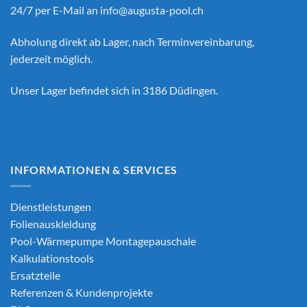
24/7 per E-Mail an
info@augusta-pool.ch
Abholung direkt ab Lager, nach Terminvereinbarung,
jederzeit möglich.
Unser Lager befindet sich in 3186 Düdingen.
INFORMATIONEN & SERVICES
Dienstleistungen
Folienauskleidung
Pool-Wärmepumpe Montagepauschale
Kalkulationstools
Ersatzteile
Referenzen & Kundenprojekte