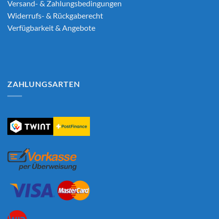
Versand- & Zahlungsbedingungen
Widerrufs- & Rückgaberecht
Verfügbarkeit & Angebote
ZAHLUNGSARTEN