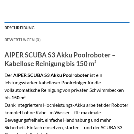
BESCHREIBUNG
BEWERTUNGEN (0)
AIPER SCUBA S3 Akku Poolroboter –
Kabellose Reinigung bis 150 m²
Der
AIPER SCUBA S3 Akku Poolroboter
ist ein
leistungsstarker, kabelloser Poolreiniger für die
vollautomatische Reinigung von privaten Schwimmbecken
bis
150 m²
.
Dank integriertem Hochleistungs-Akku arbeitet der Roboter
komplett ohne Kabel im Wasser – für maximale
Bewegungsfreiheit, einfache Handhabung und mehr
Sicherheit. Einfach einsetzen, starten – und der SCUBA S3