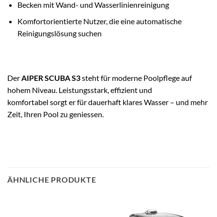
Becken mit Wand- und Wasserlinienreinigung
Komfortorientierte Nutzer, die eine automatische
Reinigungslösung suchen
Der
AIPER SCUBA S3
steht für moderne Poolpflege auf
hohem Niveau. Leistungsstark, effizient und
komfortabel sorgt er für dauerhaft klares Wasser – und mehr
Zeit, Ihren Pool zu geniessen.
ÄHNLICHE PRODUKTE