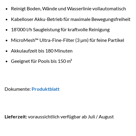
Reinigt Boden, Wände und Wasserlinie vollautomatisch
Kabelloser Akku-Betrieb für maximale Bewegungsfreiheit
18’000 l/h Saugleistung für kraftvolle Reinigung
MicroMesh™ Ultra-Fine-Filter (3 µm) für feine Partikel
Akkulaufzeit bis 180 Minuten
Geeignet für Pools bis 150 m²
Dokumente:
Produktblatt
Lieferzeit:
voraussichtlich verfügbar ab Juli / August