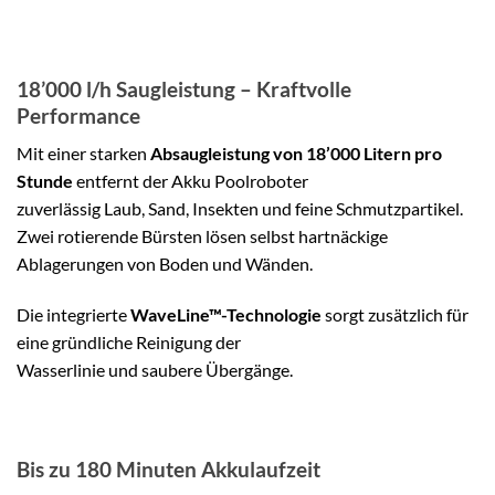
18’000 l/h Saugleistung – Kraftvolle
Performance
Mit einer starken
Absaugleistung von 18’000 Litern pro
Stunde
entfernt der Akku Poolroboter
zuverlässig Laub, Sand, Insekten und feine Schmutzpartikel.
Zwei rotierende Bürsten lösen selbst hartnäckige
Ablagerungen von Boden und Wänden.
Die integrierte
WaveLine™-Technologie
sorgt zusätzlich für
eine gründliche Reinigung der
Wasserlinie und saubere Übergänge.
Bis zu 180 Minuten Akkulaufzeit