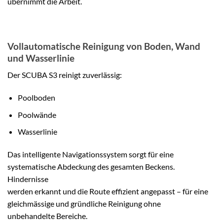
übernimmt die Arbeit.
Vollautomatische Reinigung von Boden, Wand
und Wasserlinie
Der SCUBA S3 reinigt zuverlässig:
Poolboden
Poolwände
Wasserlinie
Das intelligente Navigationssystem sorgt für eine
systematische Abdeckung des gesamten Beckens.
Hindernisse
werden erkannt und die Route effizient angepasst – für eine
gleichmässige und gründliche Reinigung ohne
unbehandelte Bereiche.